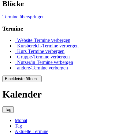
Blöcke
Termine überspringen
Termine
Website-Termine verbergen
Kursbereich-Termine verbergen
Kurs-Termine verbergen
Gruppe-Termine verbergen
Nutzer/in-Termine verbergen
andere-Termine verbergen
Blockleiste öffnen
Kalender
Tag
Monat
Tag
Aktuelle Termine