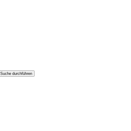
Suche durchführen