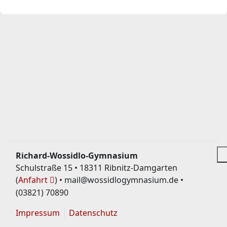
Richard-Wossidlo-Gymnasium
Schulstraße 15 • 18311 Ribnitz-Damgarten
(
Anfahrt
) • mail@wossidlogymnasium.de •
(03821) 70890
Impressum
Datenschutz