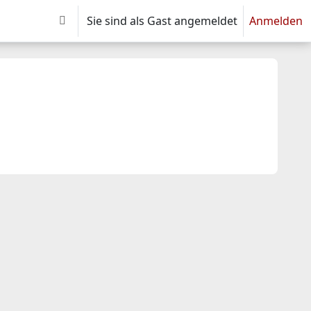
Sie sind als Gast angemeldet
Anmelden
Sucheingabe umschalten