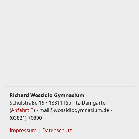
Richard-Wossidlo-Gymnasium
Schulstraße 15 • 18311 Ribnitz-Damgarten
(
Anfahrt
) • mail@wossidlogymnasium.de •
(03821) 70890
Impressum
Datenschutz