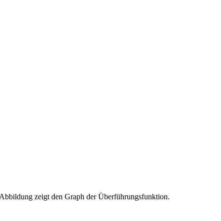
e Abbildung zeigt den Graph der Überführungsfunktion.