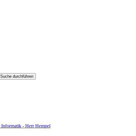
Suche durchführen
 Informatik - Herr Hempel