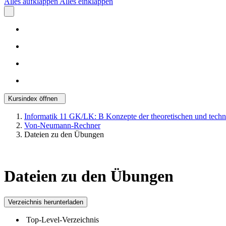
Alles aufklappen
Alles einklappen
Kursindex öffnen
Informatik 11 GK/LK: B Konzepte der theoretischen und techn
Von-Neumann-Rechner
Dateien zu den Übungen
Dateien zu den Übungen
Verzeichnis herunterladen
Top-Level-Verzeichnis