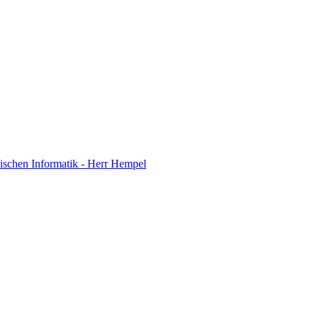
ischen Informatik - Herr Hempel