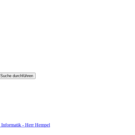
Suche durchführen
 Informatik - Herr Hempel