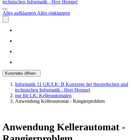
technischen Informatik - Herr Hempel
Alles aufklappen
Alles einklappen
Kursindex öffnen
Informatik 11 GK/LK: B Konzepte der theoretischen und
technischen Informatik - Herr Hempel
nur für LK: Kellerautomaten
Anwendung Kellerautomat - Rangierproblem
Anwendung Kellerautomat -
Rangierproblem