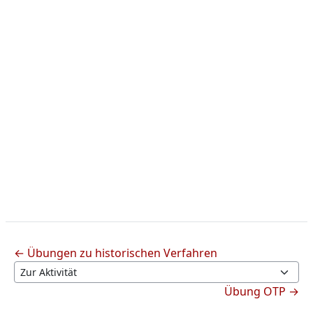
← Übungen zu historischen Verfahren
Zur Aktivität
Übung OTP →