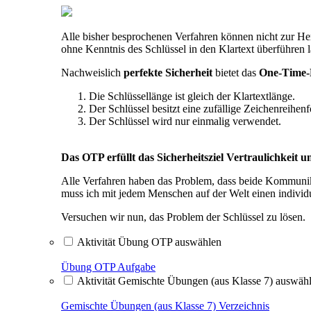
Alle bisher besprochenen Verfahren können nicht zur Her
ohne Kenntnis des Schlüssel in den Klartext überführen
Nachweislich
perfekte Sicherheit
bietet das
One-Time-
Die Schlüssellänge ist gleich der Klartextlänge.
Der Schlüssel besitzt eine zufällige Zeichenreihenf
Der Schlüssel wird nur einmalig verwendet.
Das OTP erfüllt das Sicherheitsziel Vertraulichkeit 
Alle Verfahren haben das Problem, dass beide Kommunika
muss ich mit jedem Menschen auf der Welt einen individu
Versuchen wir nun, das Problem der Schlüssel zu lösen.
Aktivität Übung OTP auswählen
Übung OTP
Aufgabe
Aktivität Gemischte Übungen (aus Klasse 7) auswäh
Gemischte Übungen (aus Klasse 7)
Verzeichnis