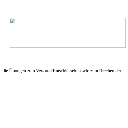
 Sie die Übungen zum Ver- und Entschlüsseln sowie zum Brechen der