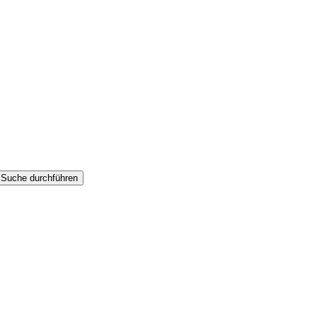
Suche durchführen