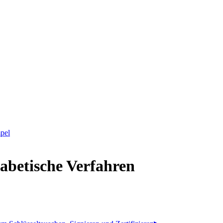
pel
abetische Verfahren