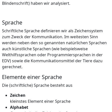
Blindenschrift) haben wir analysiert.
Sprache
Schriftliche Sprache definieren wir als Zeichensystem
zum Zweck der Kommunikation. Im weitesten Sinn
werden neben den so genannten natürlichen Sprachen
auch künstliche Sprachen (wie beispielsweise
Welthilfssprachen oder Programmiersprachen in der
EDV) sowie die Kommunikationsmittel der Tiere dazu
gerechnet.
Elemente einer Sprache
Die (schriftliche) Sprache besteht aus
Zeichen
kleinstes Element einer Sprache
Alphabet