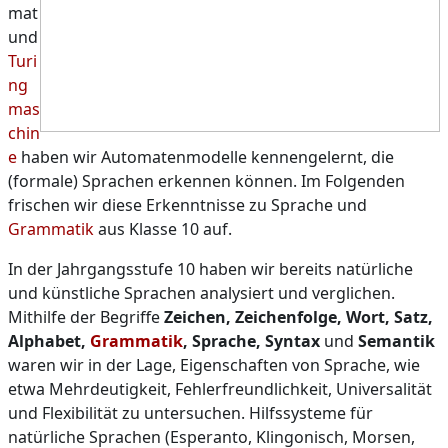
mat
und
Turi
ng
mas
chin
e
haben wir Automatenmodelle kennengelernt, die
(formale) Sprachen erkennen können. Im Folgenden
frischen wir diese Erkenntnisse zu Sprache und
Grammatik
aus Klasse 10 auf.
In der Jahrgangsstufe 10 haben wir bereits natürliche
und künstliche Sprachen analysiert und verglichen.
Mithilfe der Begriffe
Zeichen, Zeichenfolge, Wort, Satz,
Alphabet,
Grammatik
, Sprache, Syntax
und
Semantik
waren wir in der Lage, Eigenschaften von Sprache, wie
etwa Mehrdeutigkeit, Fehlerfreundlichkeit, Universalität
und Flexibilität zu untersuchen. Hilfssysteme für
natürliche Sprachen (Esperanto, Klingonisch, Morsen,