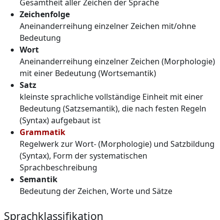
Gesamtheit aller Zeichen der Sprache
Zeichenfolge
Aneinanderreihung einzelner Zeichen mit/ohne
Bedeutung
Wort
Aneinanderreihung einzelner Zeichen (Morphologie)
mit einer Bedeutung (Wortsemantik)
Satz
kleinste sprachliche vollständige Einheit mit einer
Bedeutung (Satzsemantik), die nach festen Regeln
(Syntax) aufgebaut ist
Grammatik
Regelwerk zur Wort- (Morphologie) und Satzbildung
(Syntax), Form der systematischen
Sprachbeschreibung
Semantik
Bedeutung der Zeichen, Worte und Sätze
Sprachklassifikation