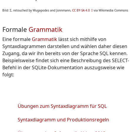
Bild: Σ, retouched by Wugapodes and Jonnmann,
CC BY-SA 4.0
via Wikimedia Commons
Formale
Grammatik
Eine formale
Grammatik
lässt sich mithilfe von
Syntaxdiagrammen darstellen und wählen daher diesen
Zugang, da wir ihn bereits von der Sprache SQL kennen.
Beispielsweise findet sich eine Beschreibung des SELECT-
Befehl in der SQLite-Dokumentation auszugsweise wie
folgt:
Aufgabe
Übungen zum Syntaxdiagramm für SQL
Datei
Syntaxdiagramm und Produktionsregeln