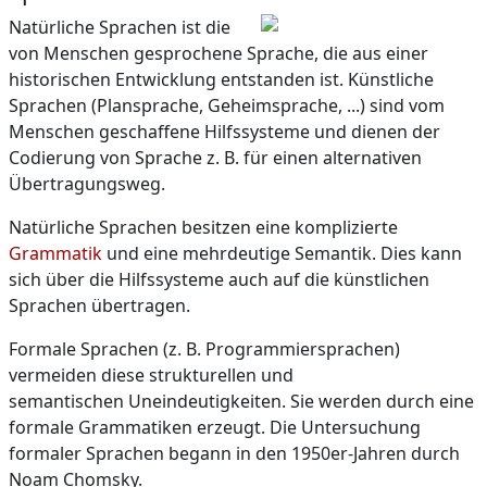
Natürliche Sprachen ist die
von Menschen gesprochene Sprache, die aus einer
historischen Entwicklung entstanden ist. Künstliche
Sprachen (Plansprache, Geheimsprache, ...) sind vom
Menschen geschaffene Hilfssysteme und dienen der
Codierung von Sprache z. B. für einen alternativen
Übertragungsweg.
Natürliche Sprachen besitzen eine komplizierte
Grammatik
und eine mehrdeutige Semantik. Dies kann
sich über die Hilfssysteme auch auf die künstlichen
Sprachen übertragen.
Formale Sprachen (z. B. Programmiersprachen)
vermeiden diese strukturellen und
semantischen Uneindeutigkeiten. Sie werden durch eine
formale Grammatiken erzeugt. Die Untersuchung
formaler Sprachen begann in den 1950er-Jahren durch
Noam Chomsky.