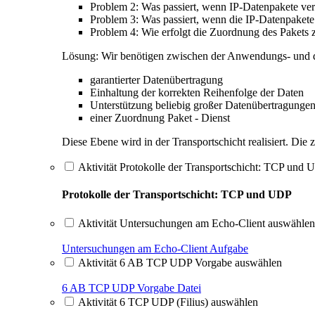
Problem 2: Was passiert, wenn IP-Datenpakete ver
Problem 3: Was passiert, wenn die IP-Datenpaket
Problem 4: Wie erfolgt die Zuordnung des Pakets
Lösung: Wir benötigen zwischen der Anwendungs- und der
garantierter Datenübertragung
Einhaltung der korrekten Reihenfolge der Daten
Unterstützung beliebig großer Datenübertragunge
einer Zuordnung Paket - Dienst
Diese Ebene wird in der Transportschicht realisiert. Di
Aktivität Protokolle der Transportschicht: TCP und
Protokolle der Transportschicht: TCP und UDP
Aktivität Untersuchungen am Echo-Client auswählen
Untersuchungen am Echo-Client
Aufgabe
Aktivität 6 AB TCP UDP Vorgabe auswählen
6 AB TCP UDP Vorgabe
Datei
Aktivität 6 TCP UDP (Filius) auswählen