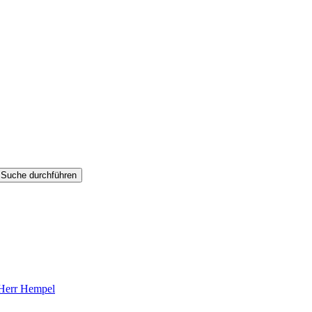
Suche durchführen
 Herr Hempel