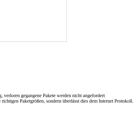
g, verloren gegangene Pakete werden nicht angefordert
ichtigen Paketgrößen, sondern überlässt dies dem Internet Protokoll.