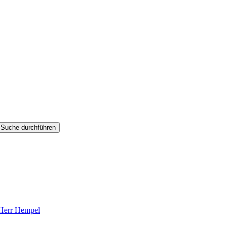
Suche durchführen
 Herr Hempel