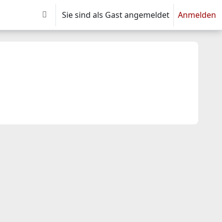
Sie sind als Gast angemeldet
Anmelden
Sucheingabe umschalten