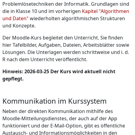
Problemlösetechniken der Informatik. Grundlagen sind
die in Klasse 10 und im vorherigen
Kapitel "Algorithmen
und Daten"
wiederholten algorithmischen Strukturen
und Konzepte.
Der Moodle-Kurs begleitet den Unterricht. Sie finden
hier Tafelbilder, Aufgaben, Dateien, Arbeitsblätter sowie
Lösungen. Die Unterlagen werden schrittweise und i. d.
R nach dem Unterricht veröffentlicht.
Hinweis: 2026-03-25 Der Kurs wird aktuell nicht
gepflegt.
Kommunikation im Kurssystem
Neben der direkten Kommunikation mithilfe des
Moodle-Mitteilungsdienstes, der auch auf der App
funktioniert und der E-Mail-Option, gibt es öffentliche
Austausch- und Informationsmöglichkeiten in den