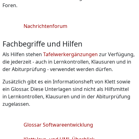
Foren.
Nachrichtenforum
Fachbegriffe und Hilfen
Als Hilfen stehen
Tafelwerkergänzungen
zur Verfügung,
die jederzeit - auch in Lernkontrollen, Klausuren und in
der Abiturprüfung - verwendet werden dürfen.
Zusätzlich gibt es ein Informationsheft von Klett sowie
ein Glossar. Diese Unterlagen sind nicht als Hilfsmittel
in Lernkontrollen, Klausuren und in der Abiturprüfung
zugelassen.
Glossar Softwareentwicklung
Link/URL