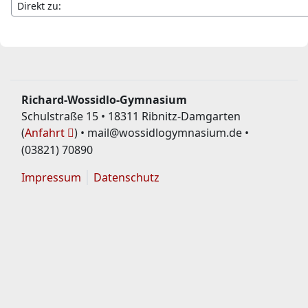
Richard-Wossidlo-Gymnasium
Schulstraße 15 • 18311 Ribnitz-Damgarten
(
Anfahrt
) • mail@wossidlogymnasium.de •
(03821) 70890
Impressum
Datenschutz